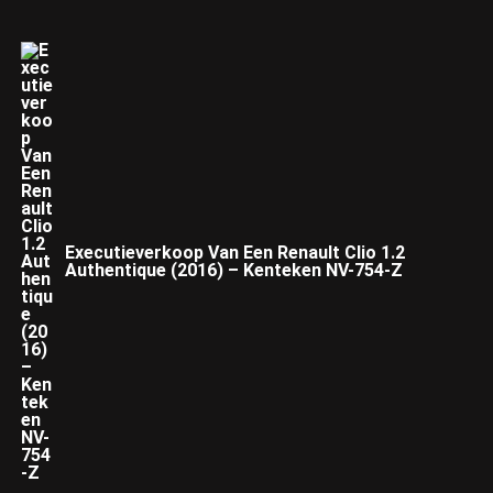
Executieverkoop Van Een Renault Clio 1.2
Authentique (2016) – Kenteken NV-754-Z