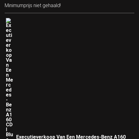
Minimumprijs niet gehaald!
Executieverkoop Van Een Mercedes-Benz A160