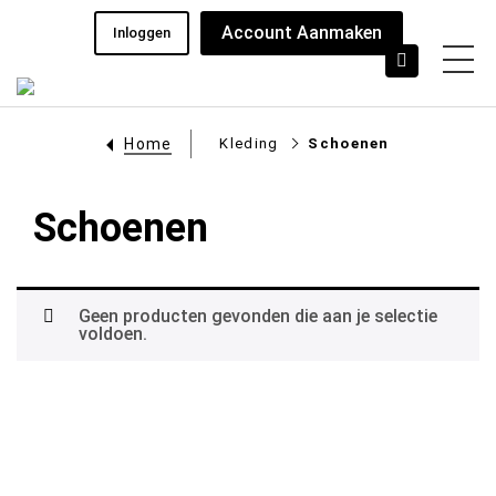
Account Aanmaken
Inloggen
Home
Kleding
Schoenen
Schoenen
Geen producten gevonden die aan je selectie
voldoen.