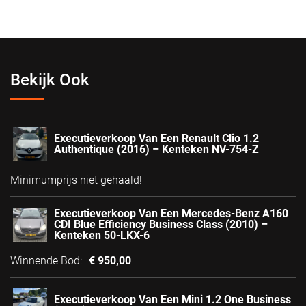
Bekijk Ook
Executieverkoop Van Een Renault Clio 1.2
Authentique (2016) – Kenteken NV-754-Z
Minimumprijs niet gehaald!
Executieverkoop Van Een Mercedes-Benz A160
CDI Blue Efficiency Business Class (2010) –
Kenteken 50-LKX-6
Winnende Bod
:
€
950,00
Executieverkoop Van Een Mini 1.2 One Business