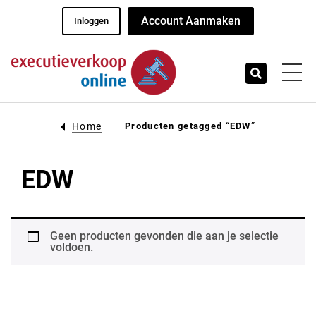
Account Aanmaken
Inloggen
Home
Producten getagged “EDW”
EDW
Geen producten gevonden die aan je selectie
voldoen.