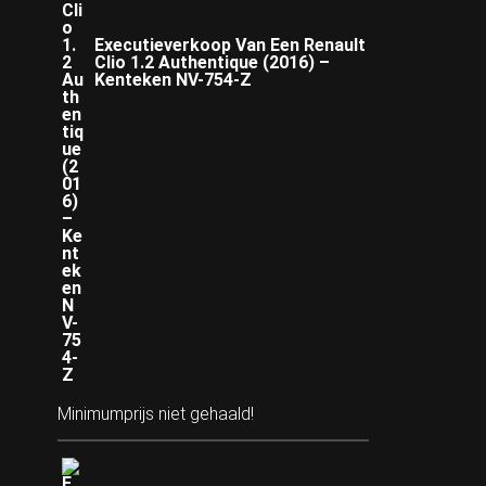
Executieverkoop Van Een Renault
Clio 1.2 Authentique (2016) –
Kenteken NV-754-Z
Minimumprijs niet gehaald!