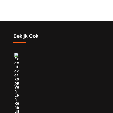
Bekijk Ook