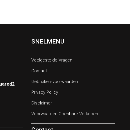
SNELMENU
Veelgestelde Vragen
Contact
Gebruikersvoorwaarden
quared2
Privacy Policy
Disclaimer
Voorwaarden Openbare Verkopen
Contact