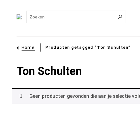
Home
Producten getagged “Ton Schulten”
Ton Schulten
Geen producten gevonden die aan je selectie vol