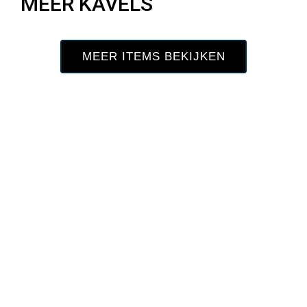
MEER KAVELS
MEER ITEMS BEKIJKEN