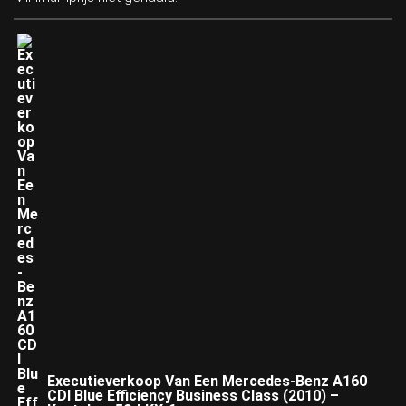
Executieverkoop Van Een Mercedes-Benz A160
CDI Blue Efficiency Business Class (2010) –