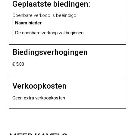
Geplaatste biedingen:
Openbare verkoop is beëindigd
Naam bieder
De openbare verkoop zal beginnen
Biedingsverhogingen
€
5,00
Verkoopkosten
Geen extra verkoopkosten