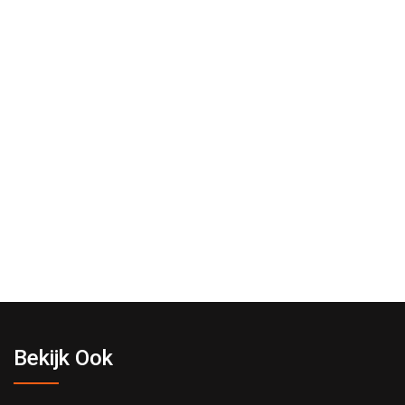
Bekijk Ook