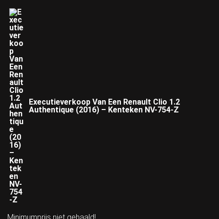
Executieverkoop Van Een Renault Clio 1.2
Authentique (2016) – Kenteken NV-754-Z
Minimumprijs niet gehaald!