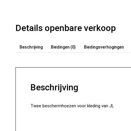
Details openbare verkoop
Beschrijving
Biedingen (
0
)
Biedingsverhogingen
Beschrijving
Twee beschermhoezen voor kleding van JL