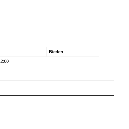
Bieden
12:00