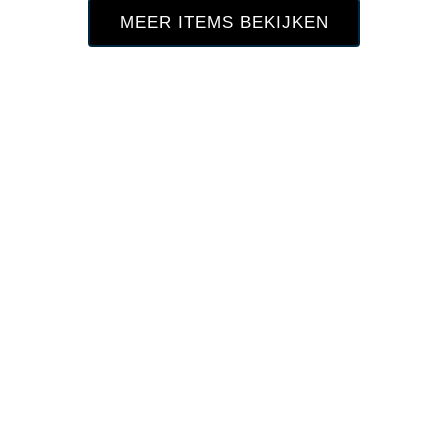
MEER ITEMS BEKIJKEN