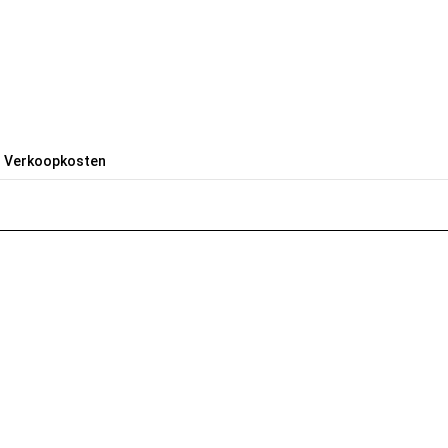
Verkoopkosten