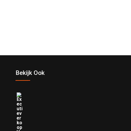
Bekijk Ook