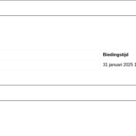
Biedingstijd
31 januari 2025 