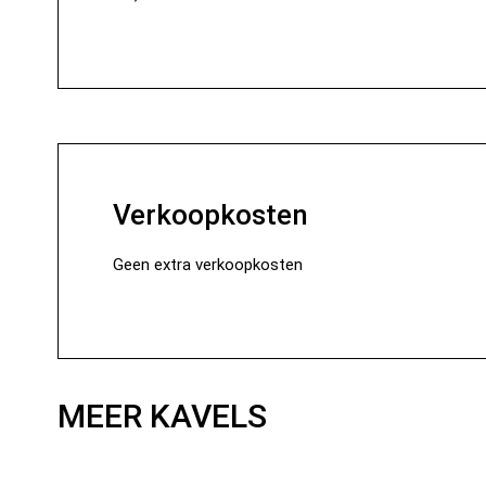
Verkoopkosten
Geen extra verkoopkosten
MEER KAVELS