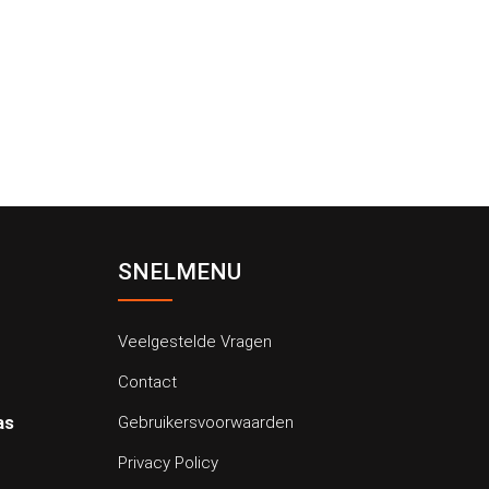
SNELMENU
Veelgestelde Vragen
Contact
as
Gebruikersvoorwaarden
Privacy Policy