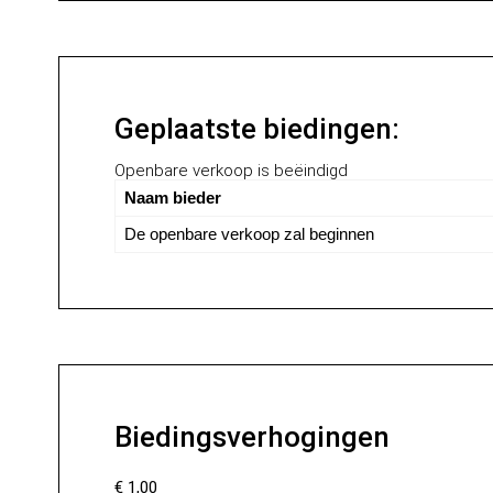
Geplaatste biedingen:
Openbare verkoop is beëindigd
Naam bieder
De openbare verkoop zal beginnen
Biedingsverhogingen
€
1,00