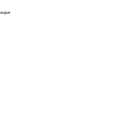
 augue