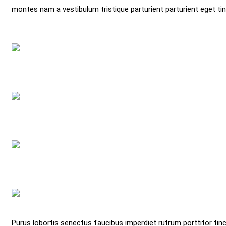
montes nam a vestibulum tristique parturient parturient eget tin
Purus lobortis senectus faucibus imperdiet rutrum porttitor tinci