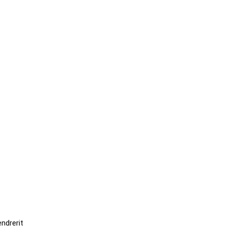
ndrerit